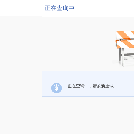
正在查询中
正在查询中，请刷新重试